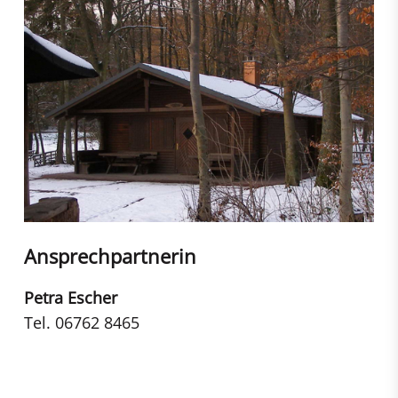
Ansprechpartnerin
Petra Escher
Tel. 06762 8465