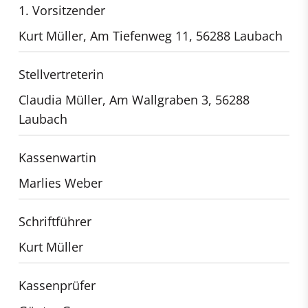
1. Vorsitzender
Kurt Müller, Am Tiefenweg 11, 56288 Laubach
Stellvertreterin
Claudia Müller, Am Wallgraben 3, 56288
Laubach
Kassenwartin
Marlies Weber
Schriftführer
Kurt Müller
Kassenprüfer