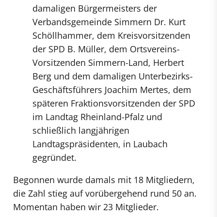
damaligen Bürgermeisters der
Verbandsgemeinde Simmern Dr. Kurt
Schöllhammer, dem Kreisvorsitzenden
der SPD B. Müller, dem Ortsvereins-
Vorsitzenden Simmern-Land, Herbert
Berg und dem damaligen Unterbezirks-
Geschäftsführers Joachim Mertes, dem
späteren Fraktionsvorsitzenden der SPD
im Landtag Rheinland-Pfalz und
schließlich langjährigen
Landtagspräsidenten, in Laubach
gegründet.
Begonnen wurde damals mit 18 Mitgliedern,
die Zahl stieg auf vorübergehend rund 50 an.
Momentan haben wir 23 Mitglieder.