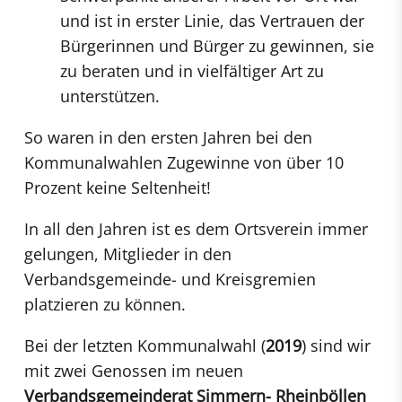
und ist in erster Linie, das Vertrauen der
Bürgerinnen und Bürger zu gewinnen, sie
zu beraten und in vielfältiger Art zu
unterstützen.
So waren in den ersten Jahren bei den
Kommunalwahlen Zugewinne von über 10
Prozent keine Seltenheit!
In all den Jahren ist es dem Ortsverein immer
gelungen, Mitglieder in den
Verbandsgemeinde- und Kreisgremien
platzieren zu können.
Bei der letzten Kommunalwahl (
2019
) sind wir
mit zwei Genossen im neuen
Verbandsgemeinderat Simmern- Rheinböllen