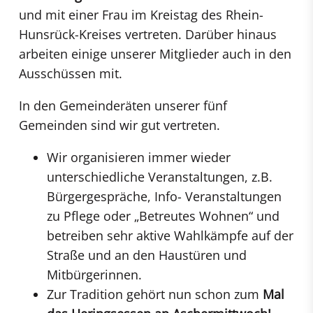
und mit einer Frau im Kreistag des Rhein-
Hunsrück-Kreises vertreten. Darüber hinaus
arbeiten einige unserer Mitglieder auch in den
Ausschüssen mit.
In den Gemeinderäten unserer fünf
Gemeinden sind wir gut vertreten.
Wir organisieren immer wieder
unterschiedliche Veranstaltungen, z.B.
Bürgergespräche, Info- Veranstaltungen
zu Pflege oder „Betreutes Wohnen“ und
betreiben sehr aktive Wahlkämpfe auf der
Straße und an den Haustüren und
Mitbürgerinnen.
Zur Tradition gehört nun schon zum
Mal