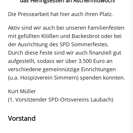
das Heringsessen an Aschermittwoch!
Die Pressearbeit hat hier auch ihren Platz.
Aktiv sind wir auch bei unseren Familienfesten
mit gefüllten Klößen und Backesbrot oder bei
der Ausrichtung des SPD Sommerfestes.
Durch diese Feste sind wir auch finanziell gut
aufgestellt, sodass wir über 3.500 Euro an
verschiedene gemeinnützige Einrichtungen
(u.a. Hospizverein Simmern) spenden konnten.
Kurt Müller
(1. Vorsitzender SPD-Ortsvereins Laubach)
Vorstand