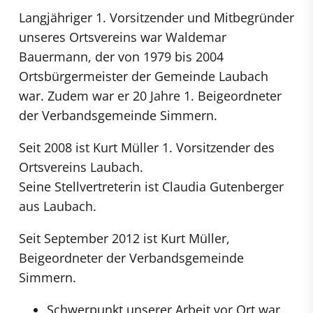
Langjähriger 1. Vorsitzender und Mitbegründer
unseres Ortsvereins war Waldemar
Bauermann, der von 1979 bis 2004
Ortsbürgermeister der Gemeinde Laubach
war. Zudem war er 20 Jahre 1. Beigeordneter
der Verbandsgemeinde Simmern.
Seit 2008 ist Kurt Müller 1. Vorsitzender des
Ortsvereins Laubach.
Seine Stellvertreterin ist Claudia Gutenberger
aus Laubach.
Seit September 2012 ist Kurt Müller,
Beigeordneter der Verbandsgemeinde
Simmern.
Schwerpunkt unserer Arbeit vor Ort war